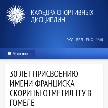
КАФЕДРА СПОРТИВНЫХ
ДИСЦИПЛИН
Main menu
30 ЛЕТ ПРИСВОЕНИЮ
ИМЕНИ ФРАНЦИСКА
СКОРИНЫ ОТМЕТИЛ ГГУ В
ГОМЕЛЕ