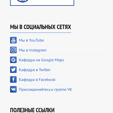
МЫ В СОЦИАЛЬНЫХ СЕТЯХ
Мы в YouTube
Мы в Instagram
Кафедра на Google Maps
Кафедра в Twitter
Кафедра в Facebook
Присоединяйтесь к группе VK
ПОЛЕЗНЫЕ ССЫЛКИ