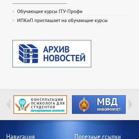
Обучающие курсы ГГУ-Профи
ИПКиП приглашает на обучающие курсы
Навигация
Полезные ссылки