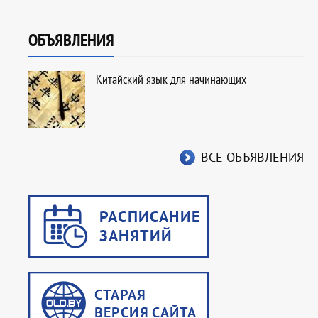
ОБЪЯВЛЕНИЯ
Китайский язык для начинающих
ВСЕ ОБЪЯВЛЕНИЯ